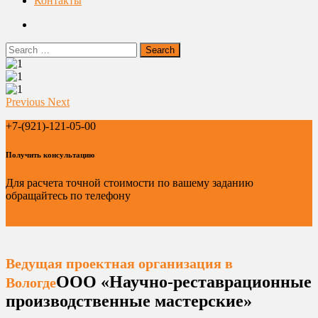
Контакты
Previous
Next
+7-(921)-121-05-00
Получить консультацию
Для расчета точной стоимости по вашему заданию
обращайтесь по телефону
Наши контакты
Ведущая проектная организация в
ООО «Научно-реставрационные
Вологде
производственные мастерские»