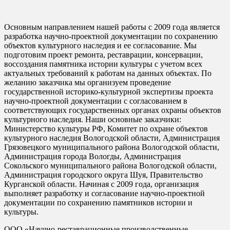
Основным направлением нашей работы с 2009 года является
разработка научно-проектной документации по сохранению
объектов культурного наследия и ее согласование. Мы
подготовим проект ремонта, реставрации, консервации,
воссоздания памятника истории культуры с учетом всех
актуальных требований к работам на данных объектах. По
желанию заказчика мы организуем проведение
государственной историко-культурной экспертизы проекта
научно-проектной документации с согласованием в
соответствующих государственных органах охраны объектов
культурного наследия. Наши основные заказчики:
Министерство культуры РФ, Комитет по охране объектов
культурного наследия Вологодской области, Администрация
Грязовецкого муниципального района Вологодской области,
Администрация города Вологды, Администрация
Сокольского муниципального района Вологодской области,
Администрация городского округа Шуя, Правительство
Курганской области. Начиная с 2009 года, организация
выполняет разработку и согласование научно-проектной
документации по сохранению памятников истории и
культуры.
ООО «Научно-реставрационные производственные